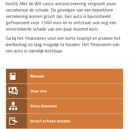
hoofd. Met de WA casco autoverzekering vergoedt jouw
verzekeraar de schade. De gevolgen van een beperktere
verzekering kunnen groot zijn. Een auto is bijvoorbeeld
gefinancierd voor 7.500 euro en er ontstaat ook nog een
onverzekerde schade van een paar duizend euro.
Ga bij het financieren voor een korte looptijd en probeer het
leenbedrag zo laag mogelijk te houden. Het financieren van
een auto is namelijk kostbaar.
Nieuws
Over ons
Onze diensten
Direct schade melden