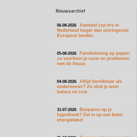
Nieuwsarchief
Aandeel zzp'ers in
06-08-2026
Nederland hoger dan omringende
Europese landen.
Familielening op papier:
05-08-2026
zo voorkom je ruzie en problemen
met de fiscus
Altijd bereikbaar als
04-08-2026
ondernemer? Zo vind je weer
balans en rust
Besparen op je
31-07-2026
hypotheek? Zet in op een beter
energielabel