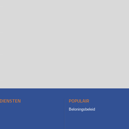
DIENSTEN
POPULAIR
Beloningsbeleid