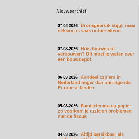
Nieuwsarchief
Dronegebruik stijgt, maar
07-08-2026
dekking is vaak ontoereikend
Huis bouwen of
07-08-2026
verbouwen? Dit moet je weten over
een bouwdepot
Aandeel zzp'ers in
06-08-2026
Nederland hoger dan omringende
Europese landen.
Familielening op papier:
05-08-2026
zo voorkom je ruzie en problemen
met de fiscus
Altijd bereikbaar als
04-08-2026