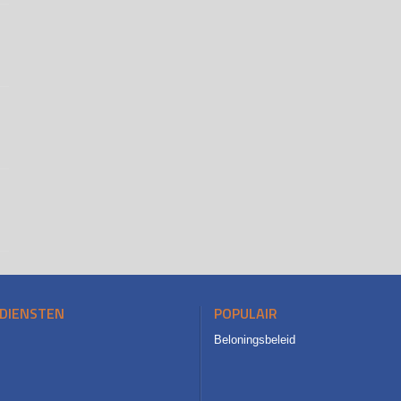
DIENSTEN
POPULAIR
Beloningsbeleid