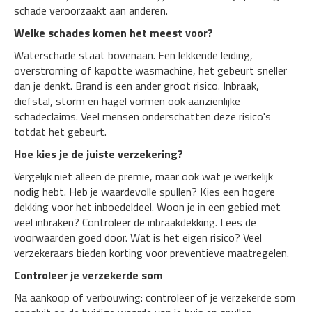
schade veroorzaakt aan anderen.
Welke schades komen het meest voor?
Waterschade staat bovenaan. Een lekkende leiding,
overstroming of kapotte wasmachine, het gebeurt sneller
dan je denkt. Brand is een ander groot risico. Inbraak,
diefstal, storm en hagel vormen ook aanzienlijke
schadeclaims. Veel mensen onderschatten deze risico's
totdat het gebeurt.
Hoe kies je de juiste verzekering?
Vergelijk niet alleen de premie, maar ook wat je werkelijk
nodig hebt. Heb je waardevolle spullen? Kies een hogere
dekking voor het inboedeldeel. Woon je in een gebied met
veel inbraken? Controleer de inbraakdekking. Lees de
voorwaarden goed door. Wat is het eigen risico? Veel
verzekeraars bieden korting voor preventieve maatregelen.
Controleer je verzekerde som
Na aankoop of verbouwing: controleer of je verzekerde som