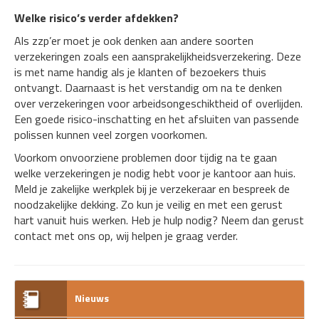
Welke risico’s verder afdekken?
Als zzp’er moet je ook denken aan andere soorten
verzekeringen zoals een aansprakelijkheidsverzekering. Deze
is met name handig als je klanten of bezoekers thuis
ontvangt. Daarnaast is het verstandig om na te denken
over verzekeringen voor arbeidsongeschiktheid of overlijden.
Een goede risico-inschatting en het afsluiten van passende
polissen kunnen veel zorgen voorkomen.
Voorkom onvoorziene problemen door tijdig na te gaan
welke verzekeringen je nodig hebt voor je kantoor aan huis.
Meld je zakelijke werkplek bij je verzekeraar en bespreek de
noodzakelijke dekking. Zo kun je veilig en met een gerust
hart vanuit huis werken. Heb je hulp nodig? Neem dan gerust
contact met ons op, wij helpen je graag verder.
Nieuws