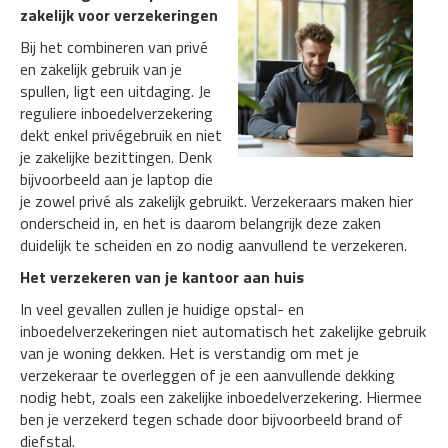
zakelijk voor verzekeringen
Bij het combineren van privé
en zakelijk gebruik van je
spullen, ligt een uitdaging. Je
reguliere inboedelverzekering
dekt enkel privégebruik en niet
je zakelijke bezittingen. Denk
bijvoorbeeld aan je laptop die
je zowel privé als zakelijk gebruikt. Verzekeraars maken hier
onderscheid in, en het is daarom belangrijk deze zaken
duidelijk te scheiden en zo nodig aanvullend te verzekeren.
Het verzekeren van je kantoor aan huis
In veel gevallen zullen je huidige opstal- en
inboedelverzekeringen niet automatisch het zakelijke gebruik
van je woning dekken. Het is verstandig om met je
verzekeraar te overleggen of je een aanvullende dekking
nodig hebt, zoals een zakelijke inboedelverzekering. Hiermee
ben je verzekerd tegen schade door bijvoorbeeld brand of
diefstal.