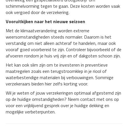
schimmelvorming tegen te gaan. Deze kosten worden vaak
ook vergoed door de verzekering.
Vooruitkijken naar het nieuwe seizoen
Met de klimaatverandering worden extreme
weersomstandigheden steeds normaler. Daarom is het
verstandig om niet alleen achteraf te handelen, maar ook
vooraf goed voorbereid te zijn. Controleer bijvoorbeeld of de
afvoeren rondom je huis vrij zijn en of dakgoten schoon zijn.
Het kan ook slim zijn om te investeren in preventieve
maatregelen zoals een terugstroomklep in je riool of
waterbestendige materialen bij verbouwingen. Sommige
verzekeraars bieden hier zelfs korting voor.
Wil je weten of jouw verzekeringen optimaal afgestemd zijn
op de huidige omstandigheden? Neem contact met ons op
voor een vrijblijvend gesprek over je huidige dekking en
mogelijke verbeterpunten.