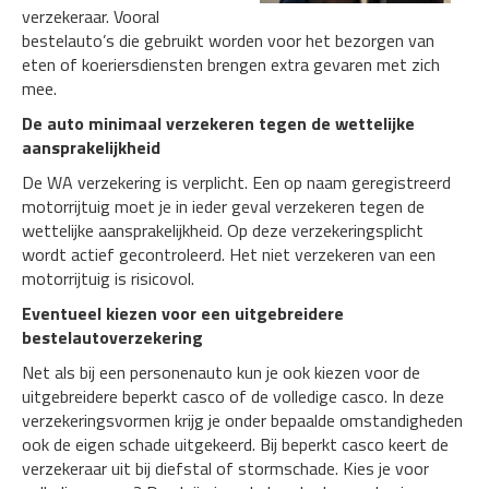
verzekeraar. Vooral
bestelauto’s die gebruikt worden voor het bezorgen van
eten of koeriersdiensten brengen extra gevaren met zich
mee.
De auto minimaal verzekeren tegen de wettelijke
aansprakelijkheid
De WA verzekering is verplicht. Een op naam geregistreerd
motorrijtuig moet je in ieder geval verzekeren tegen de
wettelijke aansprakelijkheid. Op deze verzekeringsplicht
wordt actief gecontroleerd. Het niet verzekeren van een
motorrijtuig is risicovol.
Eventueel kiezen voor een uitgebreidere
bestelautoverzekering
Net als bij een personenauto kun je ook kiezen voor de
uitgebreidere beperkt casco of de volledige casco. In deze
verzekeringsvormen krijg je onder bepaalde omstandigheden
ook de eigen schade uitgekeerd. Bij beperkt casco keert de
verzekeraar uit bij diefstal of stormschade. Kies je voor