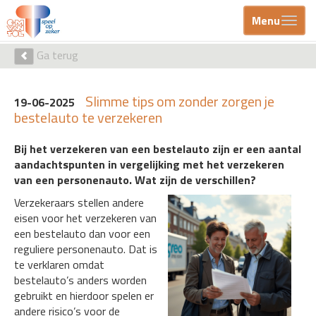
Menu
Ga terug
Slimme tips om zonder zorgen je
19-06-2025
bestelauto te verzekeren
Bij het verzekeren van een bestelauto zijn er een aantal
aandachtspunten in vergelijking met het verzekeren
van een personenauto. Wat zijn de verschillen?
Verzekeraars stellen andere
eisen voor het verzekeren van
een bestelauto dan voor een
reguliere personenauto. Dat is
te verklaren omdat
bestelauto’s anders worden
gebruikt en hierdoor spelen er
andere risico’s voor de