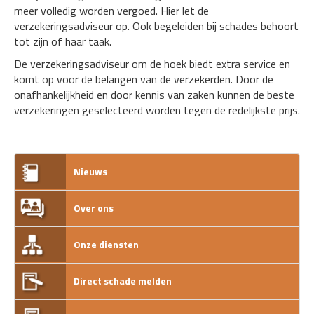
meer volledig worden vergoed. Hier let de
verzekeringsadviseur op. Ook begeleiden bij schades behoort
tot zijn of haar taak.
De verzekeringsadviseur om de hoek biedt extra service en
komt op voor de belangen van de verzekerden. Door de
onafhankelijkheid en door kennis van zaken kunnen de beste
verzekeringen geselecteerd worden tegen de redelijkste prijs.
Nieuws
Over ons
Onze diensten
Direct schade melden