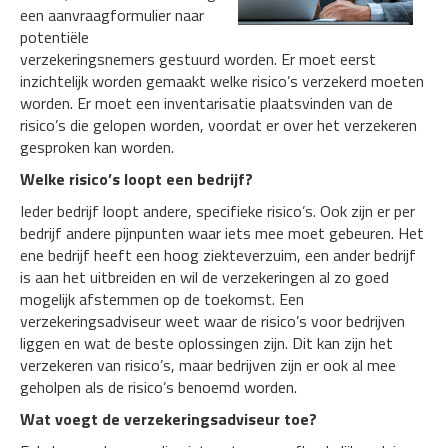
een aanvraagformulier naar
potentiële
verzekeringsnemers gestuurd worden. Er moet eerst
inzichtelijk worden gemaakt welke risico’s verzekerd moeten
worden. Er moet een inventarisatie plaatsvinden van de
risico’s die gelopen worden, voordat er over het verzekeren
gesproken kan worden.
Welke risico’s loopt een bedrijf?
Ieder bedrijf loopt andere, specifieke risico’s. Ook zijn er per
bedrijf andere pijnpunten waar iets mee moet gebeuren. Het
ene bedrijf heeft een hoog ziekteverzuim, een ander bedrijf
is aan het uitbreiden en wil de verzekeringen al zo goed
mogelijk afstemmen op de toekomst. Een
verzekeringsadviseur weet waar de risico’s voor bedrijven
liggen en wat de beste oplossingen zijn. Dit kan zijn het
verzekeren van risico’s, maar bedrijven zijn er ook al mee
geholpen als de risico’s benoemd worden.
Wat voegt de verzekeringsadviseur toe?