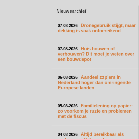
Nieuwsarchief
Dronegebruik stijgt, maar
07-08-2026
dekking is vaak ontoereikend
Huis bouwen of
07-08-2026
verbouwen? Dit moet je weten over
een bouwdepot
Aandeel zzp'ers in
06-08-2026
Nederland hoger dan omringende
Europese landen.
Familielening op papier:
05-08-2026
zo voorkom je ruzie en problemen
met de fiscus
Altijd bereikbaar als
04-08-2026