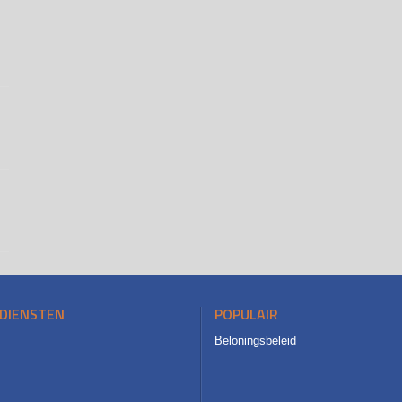
DIENSTEN
POPULAIR
Beloningsbeleid